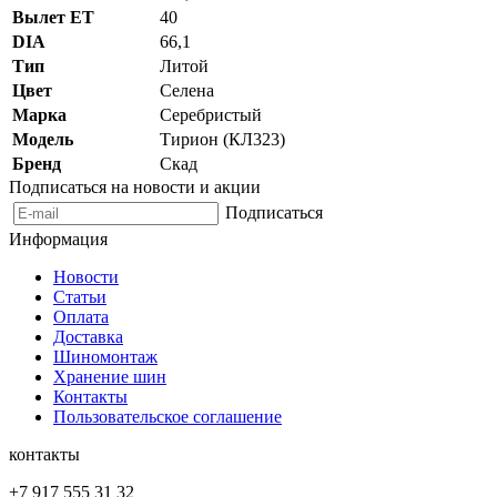
Вылет ET
40
DIA
66,1
Тип
Литой
Цвет
Селена
Марка
Серебристый
Модель
Тирион (КЛ323)
Бренд
Скад
Подписаться на новости и акции
Подписаться
Информация
Новости
Статьи
Оплата
Доставка
Шиномонтаж
Хранение шин
Контакты
Пользовательское соглашение
контакты
+7 917 555 31 32