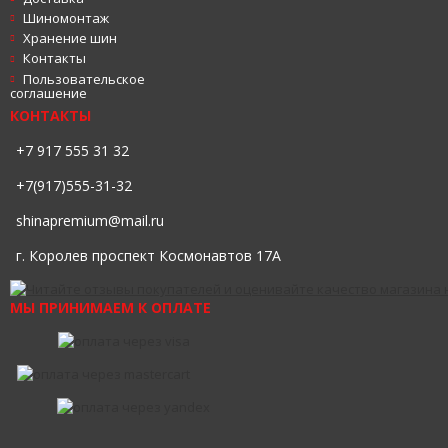
Шиномонтаж
Хранение шин
Контакты
Пользовательское
соглашение
КОНТАКТЫ
+7 917 555 31 32
+7(917)555-31-32
shinapremium@mail.ru
г. Королев проспект Космонавтов 17А
МЫ ПРИНИМАЕМ К ОПЛАТЕ