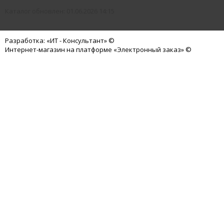
Каталог обновлен: 01.06.2026 14:15
Разработка: «ИТ - Консультант» ©
Интернет-магазин на платформе «Электронный заказ» ©