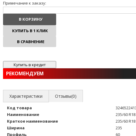
Примечание к заказу:
В КОРЗИНУ
КУПИТЬ В 1 КЛИК
В СРАВНЕНИЕ
В ИЗБРАННОЕ
РЕКОМЕНДУЕМ
Характеристики
Отзывы(0)
Код товара
324652241
Наименование
235/60 R18
Краткое наименование
235/60 R18
Ширина
235
Профиль
60