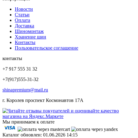
Новости
Статьи
Оплата
Доставка
Шиномонтаж
Хранение шин
Контакты
Пользовательское соглашение
контакты
+7 917 555 31 32
+7(917)555-31-32
shinapremium@mail.ru
г. Королев проспект Космонавтов 17А
Мы принимаем к оплате
Каталог обновлен: 01.06.2026 14:15