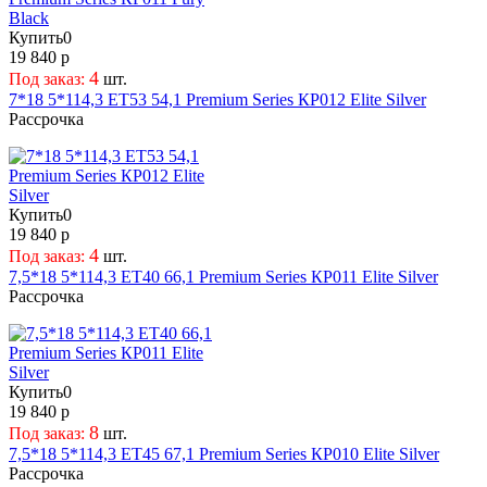
Купить
0
19 840 р
4
Под заказ:
шт.
7*18 5*114,3 ET53 54,1 Premium Series КР012 Elite Silver
Рассрочка
Купить
0
19 840 р
4
Под заказ:
шт.
7,5*18 5*114,3 ET40 66,1 Premium Series КР011 Elite Silver
Рассрочка
Купить
0
19 840 р
8
Под заказ:
шт.
7,5*18 5*114,3 ET45 67,1 Premium Series КР010 Elite Silver
Рассрочка