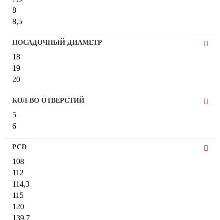
8
8,5
ПОСАДОЧНЫЙ ДИАМЕТР
18
19
20
КОЛ-ВО ОТВЕРСТИЙ
5
6
PCD
108
112
114,3
115
120
139,7