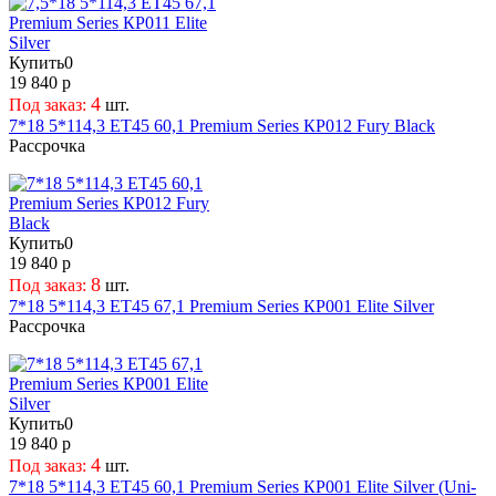
Купить
0
19 840 р
4
Под заказ:
шт.
7*18 5*114,3 ET45 60,1 Premium Series КР012 Fury Black
Рассрочка
Купить
0
19 840 р
8
Под заказ:
шт.
7*18 5*114,3 ET45 67,1 Premium Series КР001 Elite Silver
Рассрочка
Купить
0
19 840 р
4
Под заказ:
шт.
7*18 5*114,3 ET45 60,1 Premium Series КР001 Elite Silver (Uni-