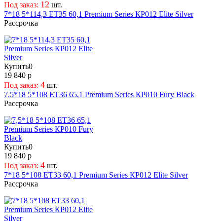
12
Под заказ:
шт.
7*18 5*114,3 ET35 60,1 Premium Series КР012 Elite Silver
Рассрочка
Купить
0
19 840 р
4
Под заказ:
шт.
7,5*18 5*108 ET36 65,1 Premium Series КР010 Fury Black
Рассрочка
Купить
0
19 840 р
4
Под заказ:
шт.
7*18 5*108 ET33 60,1 Premium Series КР012 Elite Silver
Рассрочка