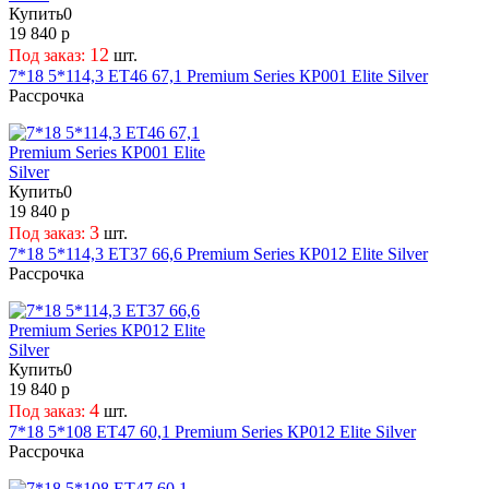
Купить
0
19 840 р
12
Под заказ:
шт.
7*18 5*114,3 ET46 67,1 Premium Series КР001 Elite Silver
Рассрочка
Купить
0
19 840 р
3
Под заказ:
шт.
7*18 5*114,3 ET37 66,6 Premium Series КР012 Elite Silver
Рассрочка
Купить
0
19 840 р
4
Под заказ:
шт.
7*18 5*108 ET47 60,1 Premium Series КР012 Elite Silver
Рассрочка