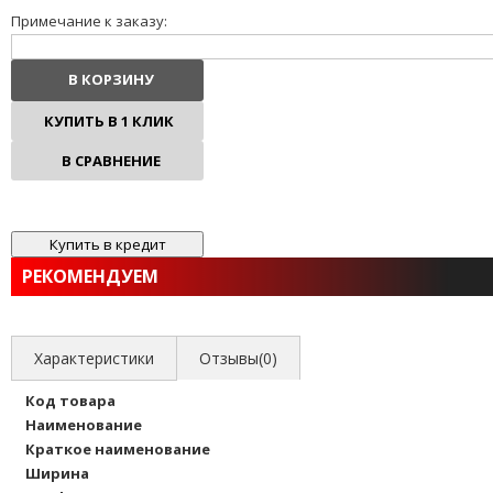
Примечание к заказу:
В КОРЗИНУ
КУПИТЬ В 1 КЛИК
В СРАВНЕНИЕ
В ИЗБРАННОЕ
РЕКОМЕНДУЕМ
Характеристики
Отзывы(0)
Код товара
Наименование
Краткое наименование
Ширина