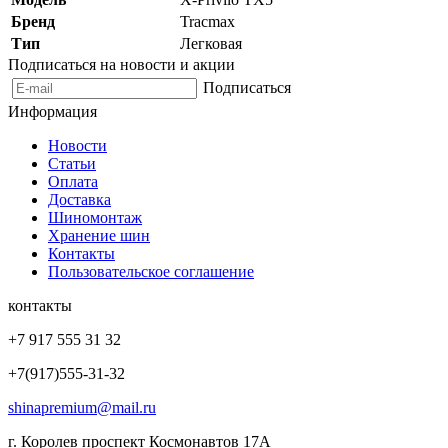
Бренд
Tracmax
Тип
Легковая
Подписаться на новости и акции
Подписаться
Информация
Новости
Статьи
Оплата
Доставка
Шиномонтаж
Хранение шин
Контакты
Пользовательское соглашение
контакты
+7 917 555 31 32
+7(917)555-31-32
shinapremium@mail.ru
г. Королев проспект Космонавтов 17А