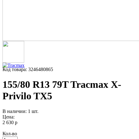
Код товара: 3246480865
155/80 R13 79T Tracmax X-
Privilo TX5
В наличии: 1 шт.
Цена:
2 630 р
Кол-во