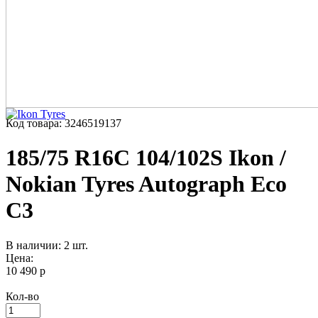
Код товара: 3246519137
185/75 R16C 104/102S Ikon /
Nokian Tyres Autograph Eco
C3
В наличии: 2 шт.
Цена:
10 490 р
Кол-во