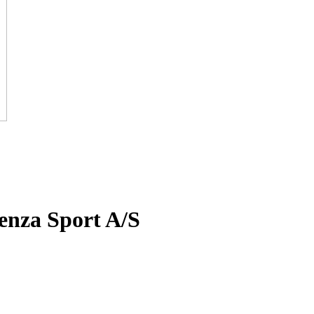
enza Sport A/S