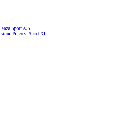
lenza Sport A/S
stone Potenza Sport XL