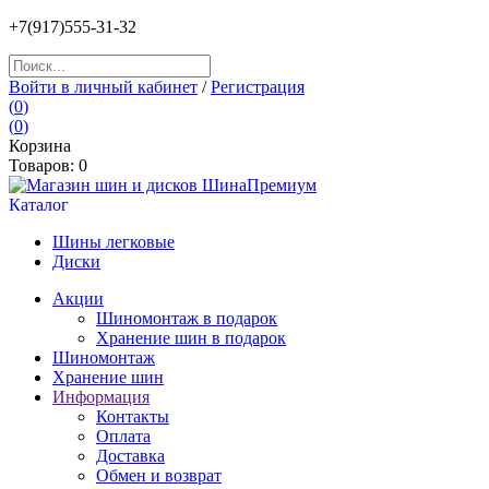
+7(917)555-31-32
Войти в личный кабинет
/
Регистрация
(
0
)
(
0
)
Корзина
Товаров:
0
Каталог
Шины легковые
Диски
Акции
Шиномонтаж в подарок
Хранение шин в подарок
Шиномонтаж
Хранение шин
Информация
Контакты
Оплата
Доставка
Обмен и возврат