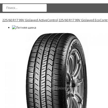
225/60 R17 99V Gislaved ActiveControl
225/60 R17 99V Gislaved EcoContr