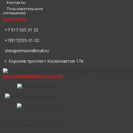
Контакты
Пользовательское
соглашение
КОНТАКТЫ
+7 917 555 31 32
+7(917)555-31-32
shinapremium@mail.ru
г. Королев проспект Космонавтов 17А
МЫ ПРИНИМАЕМ К ОПЛАТЕ
Каталог обновлен: 01.06.2026 14:15