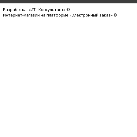
Разработка: «ИТ - Консультант» ©
Интернет-магазин на платформе «Электронный заказ» ©