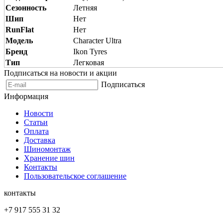
Сезонность
Летняя
Шип
Нет
RunFlat
Нет
Модель
Character Ultra
Бренд
Ikon Tyres
Тип
Легковая
Подписаться на новости и акции
Подписаться
Информация
Новости
Статьи
Оплата
Доставка
Шиномонтаж
Хранение шин
Контакты
Пользовательское соглашение
контакты
+7 917 555 31 32