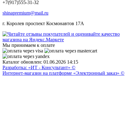
+7(917)555-31-32
shinapremium@mail.ru
г. Королев проспект Космонавтов 17А
Мы принимаем к оплате
Каталог обновлен: 01.06.2026 14:15
Разработка: «ИТ - Консультант» ©
Интернет-магазин на платформе «Электронный заказ» ©