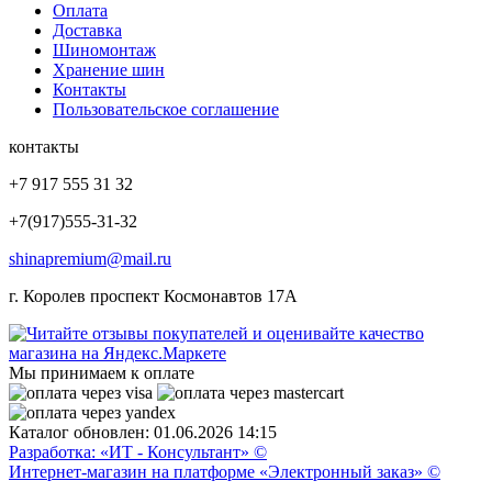
Оплата
Доставка
Шиномонтаж
Хранение шин
Контакты
Пользовательское соглашение
контакты
+7 917 555 31 32
+7(917)555-31-32
shinapremium@mail.ru
г. Королев проспект Космонавтов 17А
Мы принимаем к оплате
Каталог обновлен: 01.06.2026 14:15
Разработка: «ИТ - Консультант» ©
Интернет-магазин на платформе «Электронный заказ» ©