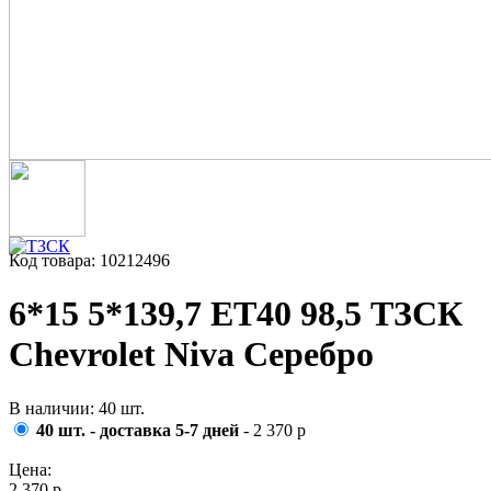
Код товара: 10212496
6*15 5*139,7 ET40 98,5 ТЗСК
Chevrolet Niva Серебро
В наличии: 40 шт.
40 шт. - доставка 5-7 дней
- 2 370 р
Цена:
2 370 р