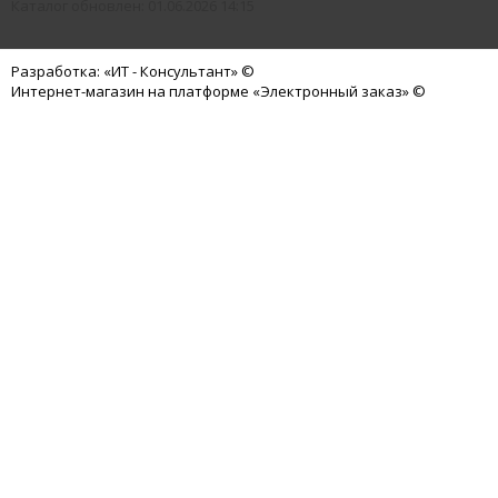
Каталог обновлен: 01.06.2026 14:15
Разработка: «ИТ - Консультант» ©
Интернет-магазин на платформе «Электронный заказ» ©