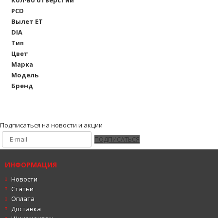
PCD
Вылет ET
DIA
Тип
Цвет
Марка
Модель
Бренд
Подписаться на новости и акции
ПОДПИСАТЬСЯ
ИНФОРМАЦИЯ
Новости
Статьи
Оплата
Доставка