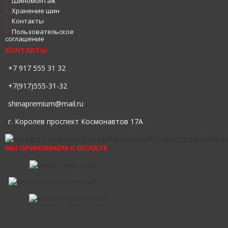
Шиномонтаж
Хранение шин
Контакты
Пользовательское
соглашение
КОНТАКТЫ
+7 917 555 31 32
+7(917)555-31-32
shinapremium@mail.ru
г. Королев проспект Космонавтов 17А
МЫ ПРИНИМАЕМ К ОПЛАТЕ