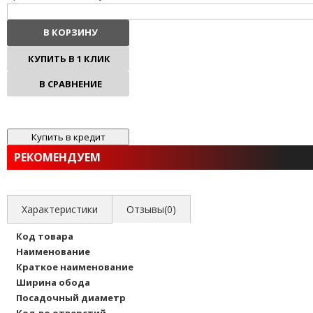
В КОРЗИНУ
КУПИТЬ В 1 КЛИК
В СРАВНЕНИЕ
В ИЗБРАННОЕ
РЕКОМЕНДУЕМ
Характеристики
Отзывы(0)
Код товара
Наименование
Краткое наименование
Ширина обода
Посадочный диаметр
Кол-во отверстий