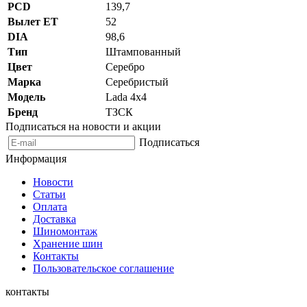
PCD
139,7
Вылет ET
52
DIA
98,6
Тип
Штампованный
Цвет
Серебро
Марка
Серебристый
Модель
Lada 4x4
Бренд
ТЗСК
Подписаться на новости и акции
Подписаться
Информация
Новости
Статьи
Оплата
Доставка
Шиномонтаж
Хранение шин
Контакты
Пользовательское соглашение
контакты