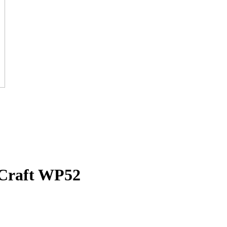
Craft WP52