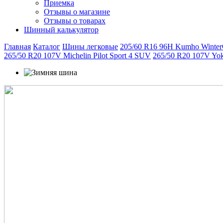
Приемка
Отзывы о магазине
Отзывы о товарах
Шинный калькулятор
Главная
Каталог
Шины легковые
205/60 R16 96H Kumho Winter
265/50 R20 107V Michelin Pilot Sport 4 SUV
265/50 R20 107V Yo