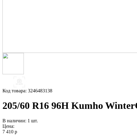
Код товара: 3246483138
205/60 R16 96H Kumho Winter
В наличии: 1 шт.
Цена:
7 410 р