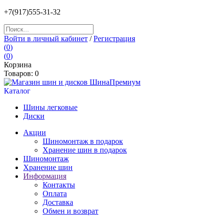
+7(917)555-31-32
Войти в личный кабинет
/
Регистрация
(
0
)
(
0
)
Корзина
Товаров:
0
Каталог
Шины легковые
Диски
Акции
Шиномонтаж в подарок
Хранение шин в подарок
Шиномонтаж
Хранение шин
Информация
Контакты
Оплата
Доставка
Обмен и возврат