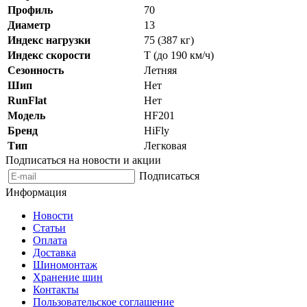
Профиль
70
Диаметр
13
Индекс нагрузки
75 (387 кг)
Индекс скорости
T (до 190 км/ч)
Сезонность
Летняя
Шип
Нет
RunFlat
Нет
Модель
HF201
Бренд
HiFly
Тип
Легковая
Подписаться на новости и акции
Подписаться
Информация
Новости
Статьи
Оплата
Доставка
Шиномонтаж
Хранение шин
Контакты
Пользовательское соглашение