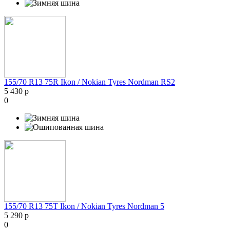
155/70 R13 75R Ikon / Nokian Tyres Nordman RS2
5 430 р
0
155/70 R13 75T Ikon / Nokian Tyres Nordman 5
5 290 р
0