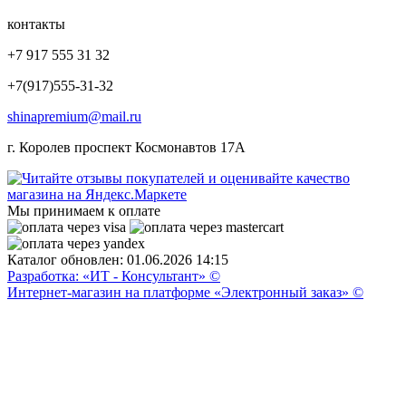
контакты
+7 917 555 31 32
+7(917)555-31-32
shinapremium@mail.ru
г. Королев проспект Космонавтов 17А
Мы принимаем к оплате
Каталог обновлен: 01.06.2026 14:15
Разработка: «ИТ - Консультант» ©
Интернет-магазин на платформе «Электронный заказ» ©