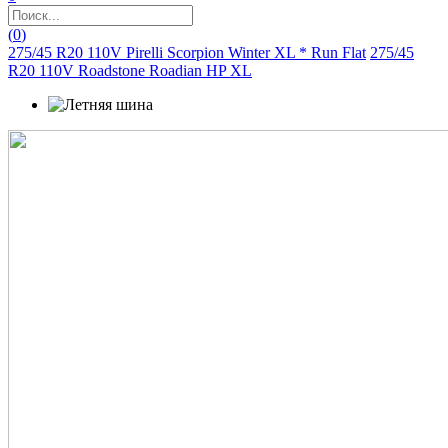
(
0
)
275/45 R20 110V Pirelli Scorpion Winter XL * Run Flat
275/45
R20 110V Roadstone Roadian HP XL