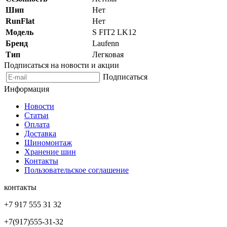
Шип
Нет
RunFlat
Нет
Модель
S FIT2 LK12
Бренд
Laufenn
Тип
Легковая
Подписаться на новости и акции
Подписаться
Информация
Новости
Статьи
Оплата
Доставка
Шиномонтаж
Хранение шин
Контакты
Пользовательское соглашение
контакты
+7 917 555 31 32
+7(917)555-31-32