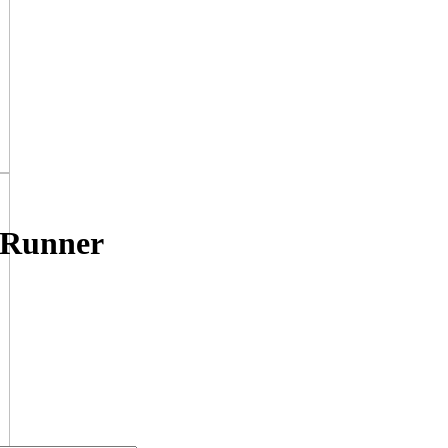
 Runner