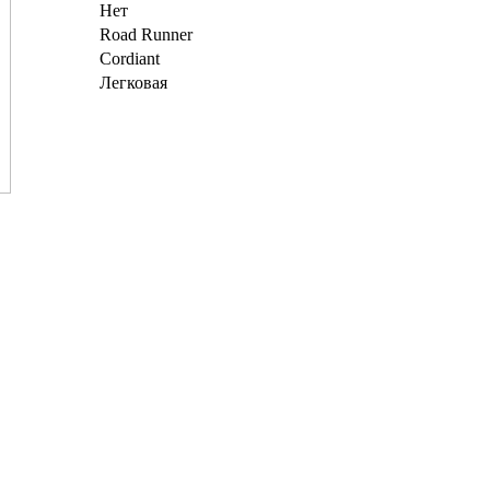
Нет
Road Runner
Cordiant
Легковая