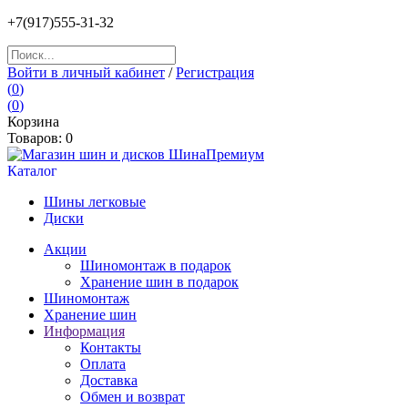
+7(917)555-31-32
Войти в личный кабинет
/
Регистрация
(
0
)
(
0
)
Корзина
Товаров:
0
Каталог
Шины легковые
Диски
Акции
Шиномонтаж в подарок
Хранение шин в подарок
Шиномонтаж
Хранение шин
Информация
Контакты
Оплата
Доставка
Обмен и возврат