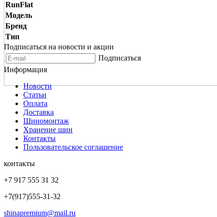
RunFlat
Модель
Бренд
Тип
Подписаться на новости и акции
Подписаться
Информация
Новости
Статьи
Оплата
Доставка
Шиномонтаж
Хранение шин
Контакты
Пользовательское соглашение
контакты
+7 917 555 31 32
+7(917)555-31-32
shinapremium@mail.ru