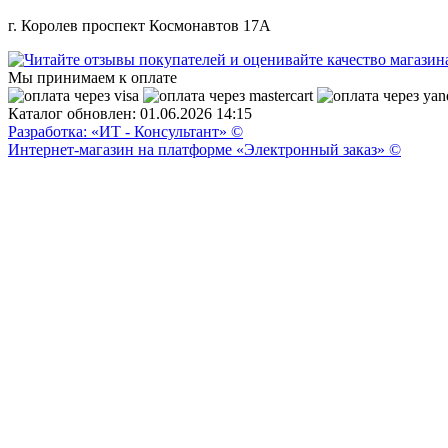
г. Королев проспект Космонавтов 17А
Мы принимаем к оплате
Каталог обновлен: 01.06.2026 14:15
Разработка: «ИТ - Консультант» ©
Интернет-магазин на платформе «Электронный заказ» ©