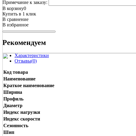
Примечание к заказу:
В корзину
0
Купить в 1 клик
В сравнение
В избранное
Рекомендуем
Характеристики
Отзывы(0)
Код товара
Наименование
Краткое наименование
Ширина
Профиль
Диаметр
Индекс нагрузки
Индекс скорости
Сезонность
Шип