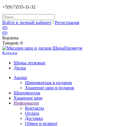
+7(917)555-31-32
Войти в личный кабинет
/
Регистрация
(
0
)
(
0
)
Корзина
Товаров:
0
Каталог
Шины легковые
Диски
Акции
Шиномонтаж в подарок
Хранение шин в подарок
Шиномонтаж
Хранение шин
Информация
Контакты
Оплата
Доставка
Обмен и возврат