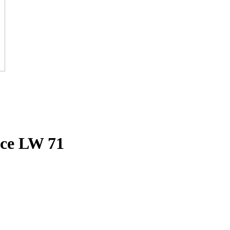
Ice LW 71