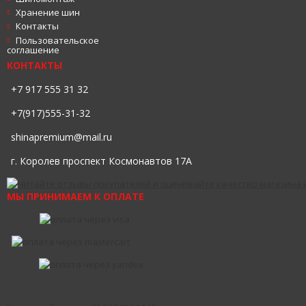
Хранение шин
Контакты
Пользовательское
соглашение
КОНТАКТЫ
+7 917 555 31 32
+7(917)555-31-32
shinapremium@mail.ru
г. Королев проспект Космонавтов 17А
МЫ ПРИНИМАЕМ К ОПЛАТЕ