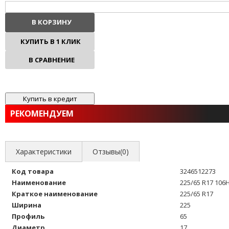
В КОРЗИНУ
КУПИТЬ В 1 КЛИК
В СРАВНЕНИЕ
В ИЗБРАННОЕ
РЕКОМЕНДУЕМ
Характеристики
Отзывы(0)
Код товара
3246512273
Наименование
225/65 R17 106H
Краткое наименование
225/65 R17
Ширина
225
Профиль
65
Диаметр
17