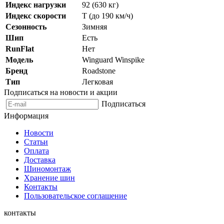
Индекс нагрузки
92 (630 кг)
Индекс скорости
T (до 190 км/ч)
Сезонность
Зимняя
Шип
Есть
RunFlat
Нет
Модель
Winguard Winspike
Бренд
Roadstone
Тип
Легковая
Подписаться на новости и акции
Подписаться
Информация
Новости
Статьи
Оплата
Доставка
Шиномонтаж
Хранение шин
Контакты
Пользовательское соглашение
контакты