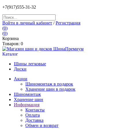
+7(917)555-31-32
Войти в личный кабинет
/
Регистрация
(
0
)
(
0
)
Корзина
Товаров:
0
Каталог
Шины легковые
Диски
Акции
Шиномонтаж в подарок
Хранение шин в подарок
Шиномонтаж
Хранение шин
Информация
Контакты
Оплата
Доставка
Обмен и возврат