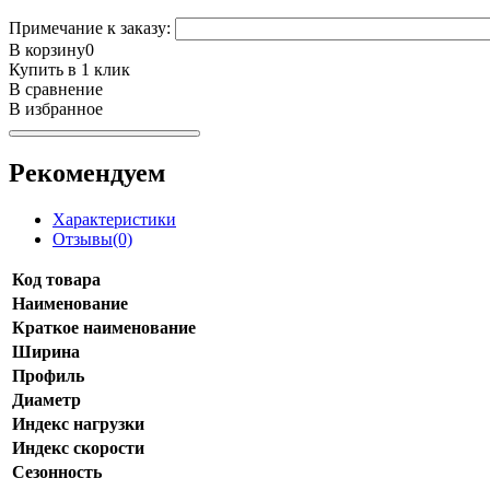
Примечание к заказу:
В корзину
0
Купить в 1 клик
В сравнение
В избранное
Рекомендуем
Характеристики
Отзывы(0)
Код товара
Наименование
Краткое наименование
Ширина
Профиль
Диаметр
Индекс нагрузки
Индекс скорости
Сезонность