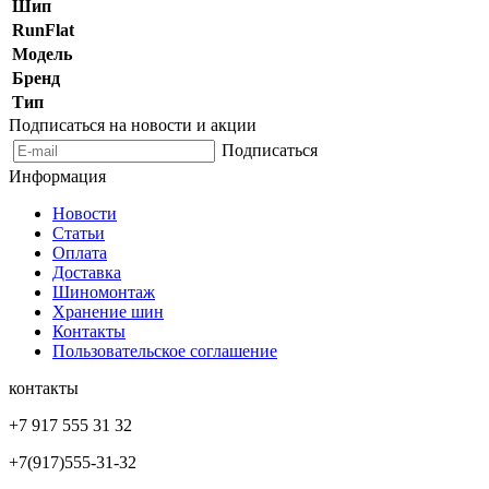
Шип
RunFlat
Модель
Бренд
Тип
Подписаться на новости и акции
Подписаться
Информация
Новости
Статьи
Оплата
Доставка
Шиномонтаж
Хранение шин
Контакты
Пользовательское соглашение
контакты
+7 917 555 31 32
+7(917)555-31-32