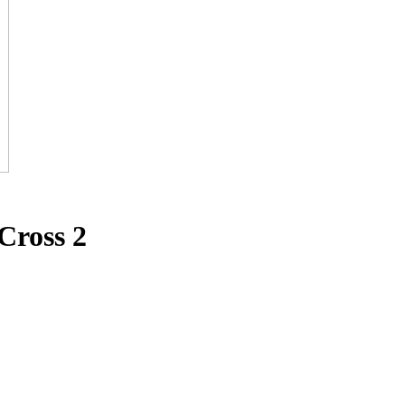
Cross 2