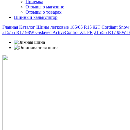
Приемка
Отзывы о магазине
Отзывы о товарах
Шинный калькулятор
Главная
Каталог
Шины легковые
185/65 R15 92T Cordiant Snow
215/55 R17 98W Gislaved ActiveControl XL FR
215/55 R17 98W Ik