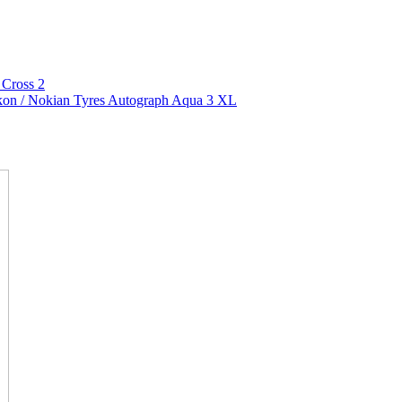
 Cross 2
on / Nokian Tyres Autograph Aqua 3 XL