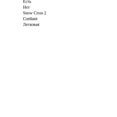
Есть
Нет
Snow Cross 2
Cordiant
Легковая