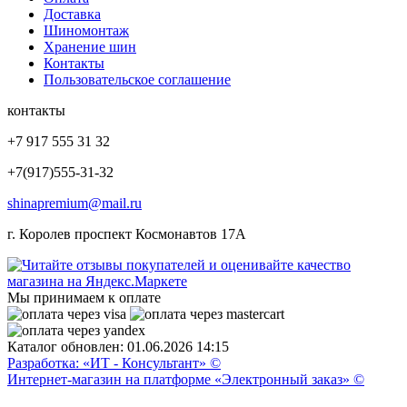
Доставка
Шиномонтаж
Хранение шин
Контакты
Пользовательское соглашение
контакты
+7 917 555 31 32
+7(917)555-31-32
shinapremium@mail.ru
г. Королев проспект Космонавтов 17А
Мы принимаем к оплате
Каталог обновлен: 01.06.2026 14:15
Разработка: «ИТ - Консультант» ©
Интернет-магазин на платформе «Электронный заказ» ©