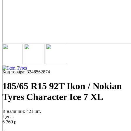
Код товара: 3246562874
185/65 R15 92T Ikon / Nokian
Tyres Character Ice 7 XL
В наличии: 421 шт.
Цена:
6 760 р