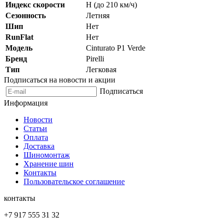
Индекс скорости
H (до 210 км/ч)
Сезонность
Летняя
Шип
Нет
RunFlat
Нет
Модель
Cinturato P1 Verde
Бренд
Pirelli
Тип
Легковая
Подписаться на новости и акции
Подписаться
Информация
Новости
Статьи
Оплата
Доставка
Шиномонтаж
Хранение шин
Контакты
Пользовательское соглашение
контакты
+7 917 555 31 32