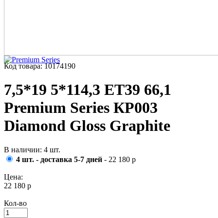
Код товара: 10174190
7,5*19 5*114,3 ET39 66,1
Premium Series КР003
Diamond Gloss Graphite
В наличии: 4 шт.
4 шт. - доставка 5-7 дней
- 22 180 р
Цена:
22 180 р
Кол-во