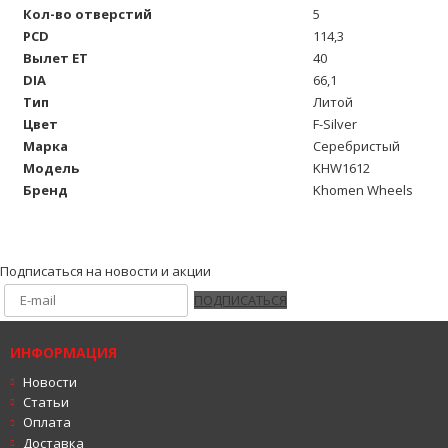
Кол-во отверстий
5
PCD
114,3
Вылет ET
40
DIA
66,1
Тип
Литой
Цвет
F-Silver
Марка
Серебристый
Модель
KHW1612
Бренд
Khomen Wheels
Подписаться на новости и акции
ПОДПИСАТЬСЯ
ИНФОРМАЦИЯ
Новости
Статьи
Оплата
Доставка