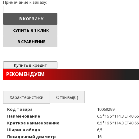
Примечание к заказу:
В КОРЗИНУ
КУПИТЬ В 1 КЛИК
В СРАВНЕНИЕ
В ИЗБРАННОЕ
РЕКОМЕНДУЕМ
Характеристики
Отзывы(0)
Код товара
10069299
Наименование
6,5*16 5*114,3 ET40 6
Краткое наименование
6,5*16 5*114,3 ET40 66
Ширина обода
6,5
Посадочный диаметр
16