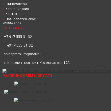
Шиномонтаж
Хранение шин
Контакты
Пользовательское
соглашение
КОНТАКТЫ
+7 917 555 31 32
+7(917)555-31-32
shinapremium@mail.ru
г. Королев проспект Космонавтов 17А
МЫ ПРИНИМАЕМ К ОПЛАТЕ