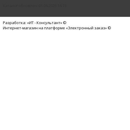
Каталог обновлен: 01.06.2026 14:15
Разработка: «ИТ - Консультант» ©
Интернет-магазин на платформе «Электронный заказ» ©