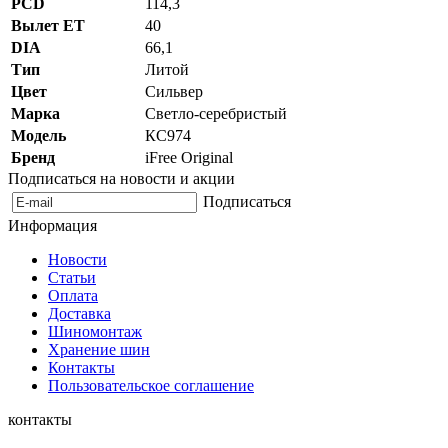
PCD
114,3
Вылет ET
40
DIA
66,1
Тип
Литой
Цвет
Сильвер
Марка
Светло-серебристый
Модель
КС974
Бренд
iFree Original
Подписаться на новости и акции
Подписаться
Информация
Новости
Статьи
Оплата
Доставка
Шиномонтаж
Хранение шин
Контакты
Пользовательское соглашение
контакты