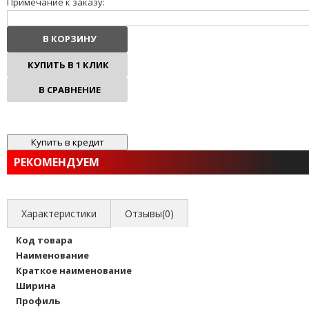
Примечание к заказу:
В КОРЗИНУ
КУПИТЬ В 1 КЛИК
В СРАВНЕНИЕ
В ИЗБРАННОЕ
РЕКОМЕНДУЕМ
Характеристики
Отзывы(0)
Код товара
Наименование
Краткое наименование
Ширина
Профиль