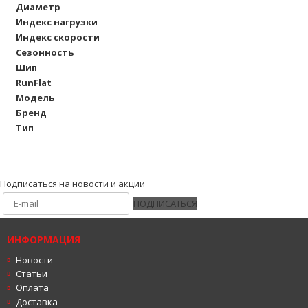
Диаметр
Индекс нагрузки
Индекс скорости
Сезонность
Шип
RunFlat
Модель
Бренд
Тип
Подписаться на новости и акции
ПОДПИСАТЬСЯ
ИНФОРМАЦИЯ
Новости
Статьи
Оплата
Доставка