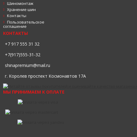
Шиномонтаж
Хранение шин
Контакты
Пользовательское
соглашение
КОНТАКТЫ
+7 917 555 31 32
+7(917)555-31-32
shinapremium@mail.ru
г. Королев проспект Космонавтов 17А
МЫ ПРИНИМАЕМ К ОПЛАТЕ