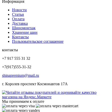
Информация
Новости
Статьи
Оплата
Доставка
Шиномонтаж
Хранение шин
Контакты
Пользовательское соглашение
контакты
+7 917 555 31 32
+7(917)555-31-32
shinapremium@mail.ru
г. Королев проспект Космонавтов 17А
Мы принимаем к оплате