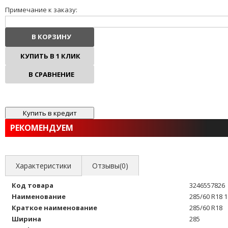
Примечание к заказу:
В КОРЗИНУ
КУПИТЬ В 1 КЛИК
В СРАВНЕНИЕ
В ИЗБРАННОЕ
РЕКОМЕНДУЕМ
Характеристики
Отзывы(0)
Код товара
3246557826
Наименование
285/60 R18 
Краткое наименование
285/60 R18
Ширина
285