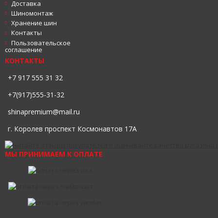
Доставка
Шиномонтаж
Хранение шин
Контакты
Пользовательское
соглашение
КОНТАКТЫ
+7 917 555 31 32
+7(917)555-31-32
shinapremium@mail.ru
г. Королев проспект Космонавтов 17А
МЫ ПРИНИМАЕМ К ОПЛАТЕ