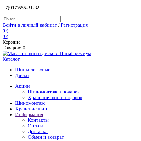
+7(917)555-31-32
Войти в личный кабинет
/
Регистрация
(
0
)
(
0
)
Корзина
Товаров:
0
Каталог
Шины легковые
Диски
Акции
Шиномонтаж в подарок
Хранение шин в подарок
Шиномонтаж
Хранение шин
Информация
Контакты
Оплата
Доставка
Обмен и возврат