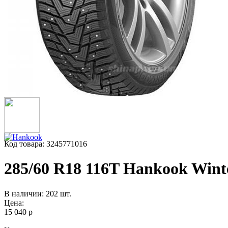
Код товара: 3245771016
285/60 R18 116T Hankook Wint
В наличии: 202 шт.
Цена:
15 040 р