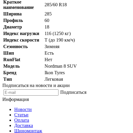
Краткое
285/60 R18
наименование
Ширина
285
Профиль
60
Диаметр
18
Индекс нагрузки
116 (1250 кг)
Индекс скорости
T (до 190 км/ч)
Сезонность
Зимняя
Шип
Есть
RunFlat
Нет
Модель
Nordman 8 SUV
Бренд
Ikon Tyres
Тип
Легковая
Подписаться на новости и акции
Подписаться
Информация
Новости
Статьи
Оплата
Доставка
Шиномонтаж