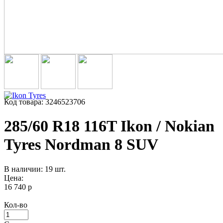
Код товара: 3246523706
285/60 R18 116T Ikon / Nokian
Tyres Nordman 8 SUV
В наличии: 19 шт.
Цена:
16 740 р
Кол-во