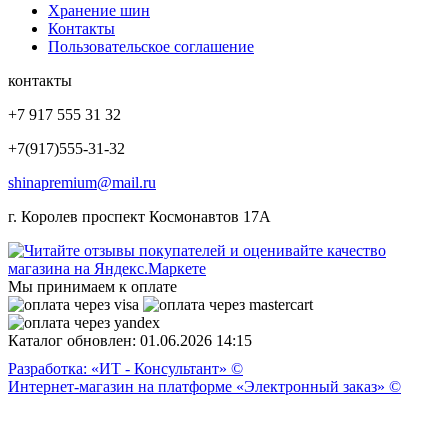
Хранение шин
Контакты
Пользовательское соглашение
контакты
+7 917 555 31 32
+7(917)555-31-32
shinapremium@mail.ru
г. Королев проспект Космонавтов 17А
Мы принимаем к оплате
Каталог обновлен: 01.06.2026 14:15
Разработка: «ИТ - Консультант» ©
Интернет-магазин на платформе «Электронный заказ» ©