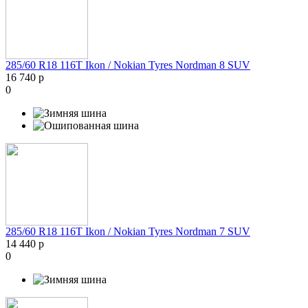
285/60 R18 116T Ikon / Nokian Tyres Nordman 8 SUV
16 740 р
0
285/60 R18 116T Ikon / Nokian Tyres Nordman 7 SUV
14 440 р
0