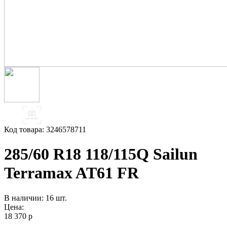
Код товара: 3246578711
285/60 R18 118/115Q Sailun
Terramax AT61 FR
В наличии: 16 шт.
Цена:
18 370 р