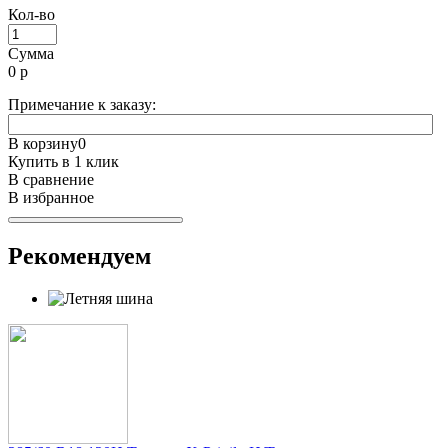
Кол-во
Сумма
0
р
Примечание к заказу:
В корзину
0
Купить в 1 клик
В сравнение
В избранное
Рекомендуем