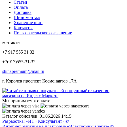
Статьи
Оплата
Доставка
Шиномонтаж
Хранение шин
Контакты
Пользовательское соглашение
контакты
+7 917 555 31 32
+7(917)555-31-32
shinapremium@mail.ru
г. Королев проспект Космонавтов 17А
Мы принимаем к оплате
Каталог обновлен: 01.06.2026 14:15
Разработка: «ИТ - Консультант» ©
Интернет-магазин на платформе «Электронный заказ» ©